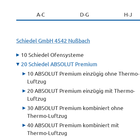
A-C
D-G
H-J
Schiedel GmbH
4542 Nußbach
10 Schiedel Ofensysteme
20 Schiedel ABSOLUT Premium
10 ABSOLUT Premium einzügig ohne Thermo-
Luftzug
20 ABSOLUT Premium einzügig mit Thermo-
Luftzug
30 ABSOLUT Premium kombiniert ohne
Thermo-Luftzug
40 ABSOLUT Premium kombiniert mit
Thermo-Luftzug