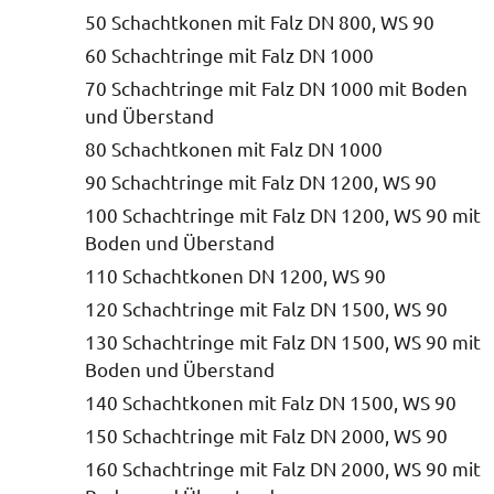
50 Schachtkonen mit Falz DN 800, WS 90
60 Schachtringe mit Falz DN 1000
70 Schachtringe mit Falz DN 1000 mit Boden
und Überstand
80 Schachtkonen mit Falz DN 1000
90 Schachtringe mit Falz DN 1200, WS 90
100 Schachtringe mit Falz DN 1200, WS 90 mit
Boden und Überstand
110 Schachtkonen DN 1200, WS 90
120 Schachtringe mit Falz DN 1500, WS 90
130 Schachtringe mit Falz DN 1500, WS 90 mit
Boden und Überstand
140 Schachtkonen mit Falz DN 1500, WS 90
150 Schachtringe mit Falz DN 2000, WS 90
160 Schachtringe mit Falz DN 2000, WS 90 mit