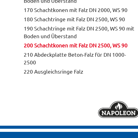
Boden und Überstand
170 Schachtkonen mit Falz DN 2000, WS 90
180 Schachtringe mit Falz DN 2500, WS 90
190 Schachtringe mit Falz DN 2500, WS 90 mit
Boden und Überstand
200 Schachtkonen mit Falz DN 2500, WS 90
210 Abdeckplatte Beton-Falz für DN 1000-
2500
220 Ausgleichsringe Falz