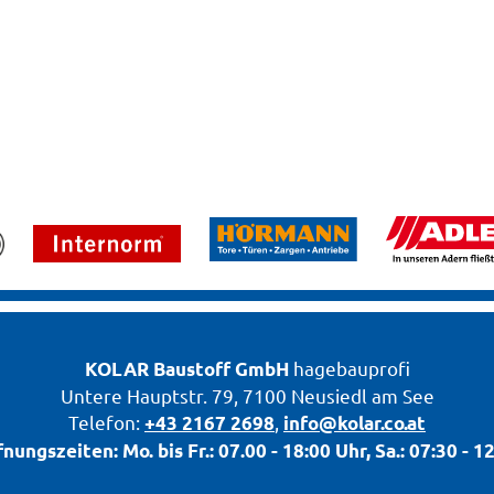
hagebauprofi
KOLAR
Baustoff GmbH
Untere Hauptstr. 79, 7100 Neusiedl am See
Telefon:
,
+43 2167 2698
info@kolar.co.at
nungszeiten: Mo. bis Fr.: 07.00 - 18:00 Uhr, Sa.: 07:30 - 1