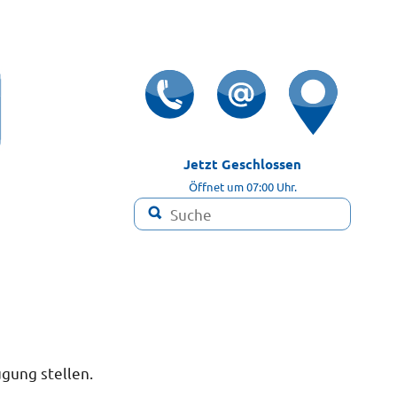
Jetzt Geschlossen

Öffnet um 07:00 Uhr.

ügung stellen.