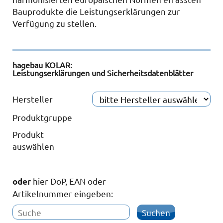
Bauprodukte die Leistungserklärungen zur
Verfügung zu stellen.
hagebau KOLAR:
Leistungserklärungen und Sicherheitsdatenblätter
Hersteller
Produktgruppe
Produkt
auswählen
hier DoP, EAN oder
oder
Artikelnummer eingeben: