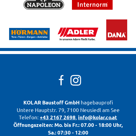

hagebauprofi
KOLAR
Baustoff GmbH
Untere Hauptstr. 79, 7100 Neusiedl am See
Telefon:
,
+43 2167 2698
info@kolar.co.at
Öffnungszeiten: Mo. bis Fr.: 07.00 - 18:00 Uhr,
Sa.: 07:30 - 12:00