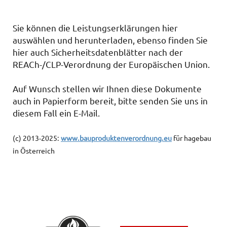
Sie können
die Leistungserklärungen hier
auswählen und herunterladen, ebenso
finden Sie
hier auch Sicherheitsdatenblätter nach der
REACh-/CLP-Verordnung der Europäischen Union.
Auf Wunsch stellen wir
Ihnen
diese Dokumente
auch in Papierform bereit, bitte
senden Sie
uns in
diesem Fall ein E-Mail.
(c) 2013-2025:
www.bauproduktenverordnung.eu
für hagebau
in Österreich